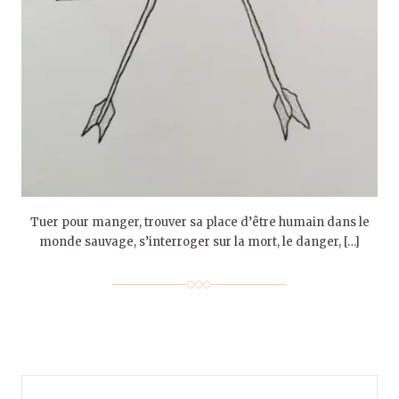
Tuer pour manger, trouver sa place d’être humain dans le
monde sauvage, s’interroger sur la mort, le danger, […]