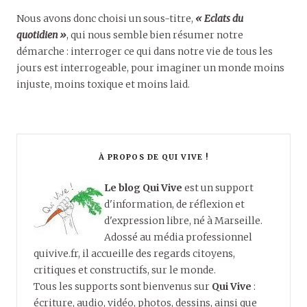
Nous avons donc choisi un sous-titre,
« Eclats du
quotidien »
, qui nous semble bien résumer notre
démarche : interroger ce qui dans notre vie de tous les
jours est interrogeable, pour imaginer un monde moins
injuste, moins toxique et moins laid.
À PROPOS DE QUI VIVE !
Le blog Qui Vive
est un support
d'information, de réflexion et
d'expression libre, né à Marseille.
Adossé au média professionnel
quivive.fr, il accueille des regards citoyens,
critiques et constructifs, sur le monde.
Tous les supports sont bienvenus sur
Qui Vive
:
écriture, audio, vidéo, photos, dessins, ainsi que