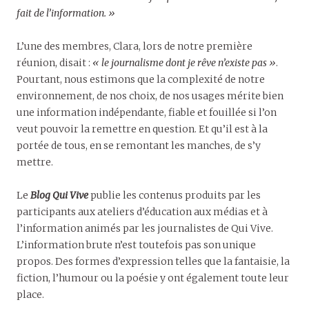
fait de l’information. »
L’une des membres, Clara, lors de notre première
réunion, disait :
« le journalisme dont je rêve n’existe pas »
.
Pourtant, nous estimons que la complexité de notre
environnement, de nos choix, de nos usages mérite bien
une information indépendante, fiable et fouillée si l’on
veut pouvoir la remettre en question. Et qu’il est à la
portée de tous, en se remontant les manches, de s’y
mettre.
Le
Blog
Qui Vive
publie les contenus produits par les
participants aux ateliers d’éducation aux médias et à
l’information animés par les journalistes de Qui Vive.
L’information brute n’est toutefois pas son unique
propos. Des formes d’expression telles que la fantaisie, la
fiction, l’humour ou la poésie y ont également toute leur
place.