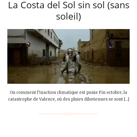
La Costa del Sol sin sol (sans
soleil)
Ou comment l’inaction climatique est punie Fin octobre, la
catastrophe de Valence, où des pluies diluviennes se sont […]