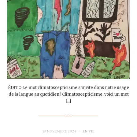
ÉDITO Le mot climatoscepticisme s’invite dans notre usage
de la langue au quotidien ! Climatoscepticisme, voici un mot
[…]
19 NOVEMBRE 2024
EN VIE