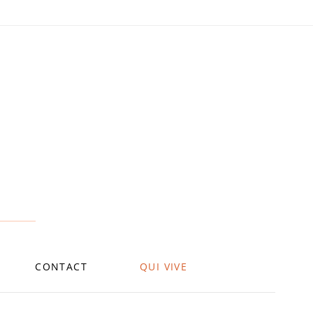
CONTACT
QUI VIVE