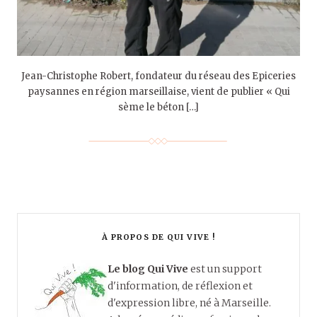
Jean-Christophe Robert, fondateur du réseau des Epiceries
paysannes en région marseillaise, vient de publier « Qui
sème le béton […]
À PROPOS DE QUI VIVE !
Le blog Qui Vive
est un support
d'information, de réflexion et
d'expression libre, né à Marseille.