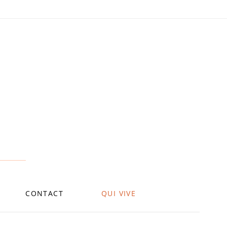
CONTACT
QUI VIVE