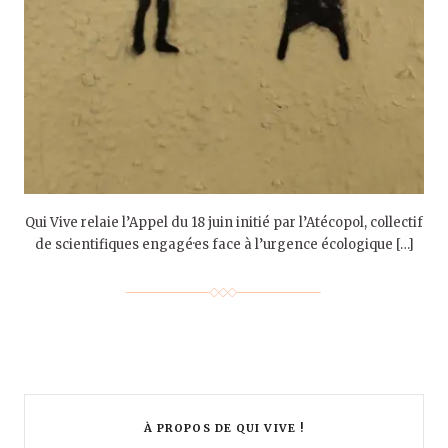
Qui Vive relaie l’Appel du 18 juin initié par l’Atécopol, collectif
de scientifiques engagé·es face à l’urgence écologique […]
À PROPOS DE QUI VIVE !