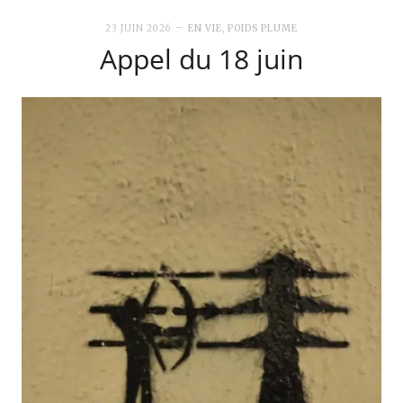
23 JUIN 2026
EN VIE
,
POIDS PLUME
Appel du 18 juin