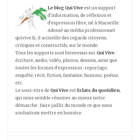
Le blog Qui Vive
est un support
d'information, de réflexion et
d'expression libre, né à Marseille.
Adossé au média professionnel
quivive.fr, il accueille des regards citoyens,
critiques et constructifs, sur le monde.
Tous les supports sont bienvenus sur
Qui Vive
:
écriture, audio, vidéo, photos, dessins, ainsi que
toutes les formes d'expression : reportage,
enquête, récit, fiction, fantaisie, humour, poésie,
etc.
Le sous-titre de
Qui Vive
est
Eclats du quotidien
,
qui nous semble résumer au mieux notre
démarche : faire jaillir du monde ce que nous
souhaitons mettre en lumière.