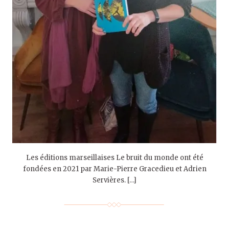
Les éditions marseillaises Le bruit du monde ont été
fondées en 2021 par Marie-Pierre Gracedieu et Adrien
Servières. […]