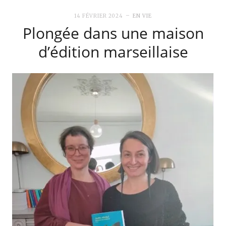
14 FÉVRIER 2024
EN VIE
Plongée dans une maison
d’édition marseillaise