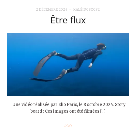
2 DÉCEMBRE 2024
KALÉIDOSCOPE
Être flux
Une vidéo réalisée par Elio Paris, le 8 octobre 2024. Story
board : Ces images ont été filmées […]