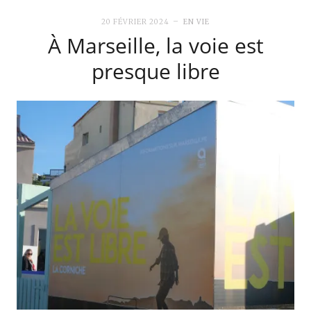
20 FÉVRIER 2024
EN VIE
À Marseille, la voie est
presque libre