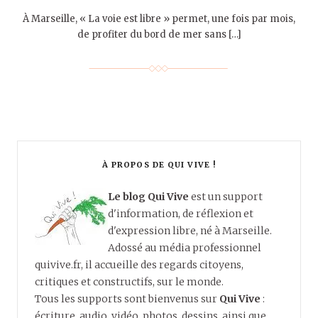
À Marseille, « La voie est libre » permet, une fois par mois,
de profiter du bord de mer sans […]
À PROPOS DE QUI VIVE !
Le blog Qui Vive
est un support
d'information, de réflexion et
d'expression libre, né à Marseille.
Adossé au média professionnel
quivive.fr, il accueille des regards citoyens,
critiques et constructifs, sur le monde.
Tous les supports sont bienvenus sur
Qui Vive
:
écriture, audio, vidéo, photos, dessins, ainsi que