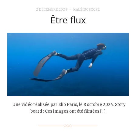
2 DÉCEMBRE 2024
KALÉIDOSCOPE
Être flux
Une vidéo réalisée par Elio Paris, le 8 octobre 2024. Story
board : Ces images ont été filmées […]