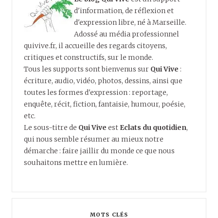
d'information, de réflexion et
d'expression libre, né à Marseille.
Adossé au média professionnel
quivive.fr, il accueille des regards citoyens,
critiques et constructifs, sur le monde.
Tous les supports sont bienvenus sur
Qui Vive
:
écriture, audio, vidéo, photos, dessins, ainsi que
toutes les formes d'expression : reportage,
enquête, récit, fiction, fantaisie, humour, poésie,
etc.
Le sous-titre de
Qui Vive
est
Eclats du quotidien
,
qui nous semble résumer au mieux notre
démarche : faire jaillir du monde ce que nous
souhaitons mettre en lumière.
MOTS CLÉS