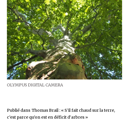
OLYMPUS DIGITAL CAMERA
Publié dans
Thomas Brail : « S’il fait chaud sur la terre,
c’est parce qu’on est en déficit d’arbres »