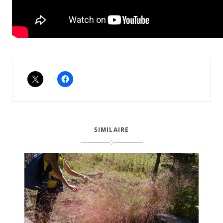
SIMILAIRE