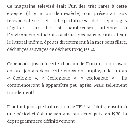
Ce magazine télévisé était l’un des très rares à cette
époque (il y a un demi-siècle) qui présentait aux
téléspectateurs et téléspectatrices des reportages
réguliers sur les si nombreuses atteintes à
l’environnement (dont constructions sans permis et sur
le littoral même, égouts directement à la mer sans filtre,
décharges sauvages de déchets toxiques…).
Cependant, jusqu’à cette chanson de Dutronc, on n’osait
encore jamais dans cette émission employer les mots
« écologie », « écologique », « écologiste » ; ils
commenceront à apparaître peu après. Mais tellement
timidement !
D’autant plus que la direction de TF1* la réduira ensuite à
une périodicité d’une semaine sur deux, puis, en 1978, la
déprogrammera définitivement.