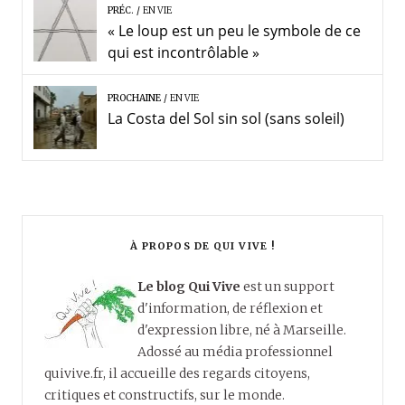
PRÉC.
EN VIE
« Le loup est un peu le symbole de ce
qui est incontrôlable »
PROCHAINE
EN VIE
La Costa del Sol sin sol (sans soleil)
À PROPOS DE QUI VIVE !
Le blog Qui Vive
est un support
d'information, de réflexion et
d'expression libre, né à Marseille.
Adossé au média professionnel
quivive.fr, il accueille des regards citoyens,
critiques et constructifs, sur le monde.