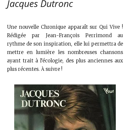
Jacques Dutronc
Une nouvelle Chronique apparaît sur Qui Vive !
Rédigée par Jean-François Perrimond au
rythme de son inspiration, elle lui permettra de
mettre en lumière les nombreuses chansons
ayant trait à l’écologie, des plus anciennes aux
plus récentes.
suivre !
À