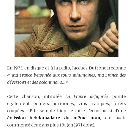
En 1973, en disque et à la radio, Jacques Dutronc fredonne
« Ma France bétonnée aux tours inhumaines, ma France des
déversoirs et des océans noirs… »
.
Cette chanson, intitulée
La France défigurée
, pointe
également poulets hormonés, vins trafiqués, forêts
coupées… Elle semble bien se faire l’écho aussi d’une
émission hebdomadaire du même nom
, qui avait
commencé deux ans plus tôt (en 1971 donc).