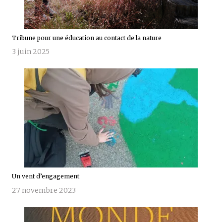
Tribune pour une éducation au contact de la nature
3 juin 2025
Un vent d’engagement
27 novembre 2023