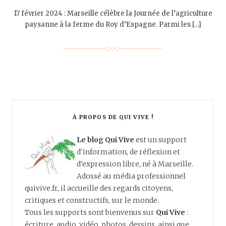
17 février 2024 : Marseille célèbre la Journée de l’agriculture
paysanne à la ferme du Roy d’Espagne. Parmi les […]
À PROPOS DE QUI VIVE !
Le blog Qui Vive
est un support
d'information, de réflexion et
d'expression libre, né à Marseille.
Adossé au média professionnel
quivive.fr, il accueille des regards citoyens,
critiques et constructifs, sur le monde.
Tous les supports sont bienvenus sur
Qui Vive
:
écriture, audio, vidéo, photos, dessins, ainsi que