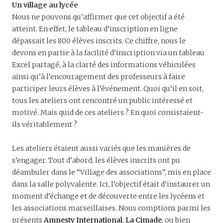
Un village au lycée
Nous ne pouvons qu’affirmer que cet objectif a été
atteint. En effet, le tableau d’inscription en ligne
dépassait les 800 élèves inscrits. Ce chiffre, nous le
devons en partie à la facilité d’inscription via un tableau
Excel partagé, à la clarté des informations véhiculées
ainsi qu’à l’encouragement des professeurs à faire
participer leurs élèves à l’événement. Quoi qu’il en soit,
tous les ateliers ont rencontré un public intéressé et
motivé. Mais quid de ces ateliers ? En quoi consistaient-
ils véritablement ?
Les ateliers étaient aussi variés que les manières de
s’engager. Tout d’abord, les élèves inscrits ont pu
déambuler dans le “Village des associations”, mis en place
dans la salle polyvalente. Ici, l’objectif était d’instaurer un
moment d’échange et de découverte entre les lycéens et
les associations marseillaises. Nous comptions parmi les
présents
Amnesty International
,
La Cimade
, ou bien