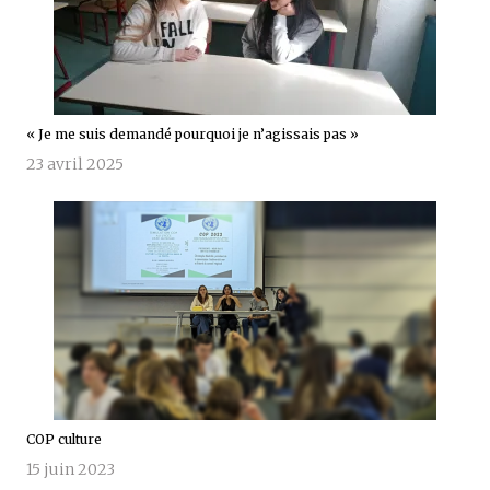
« Je me suis demandé pourquoi je n’agissais pas »
23 avril 2025
COP culture
15 juin 2023