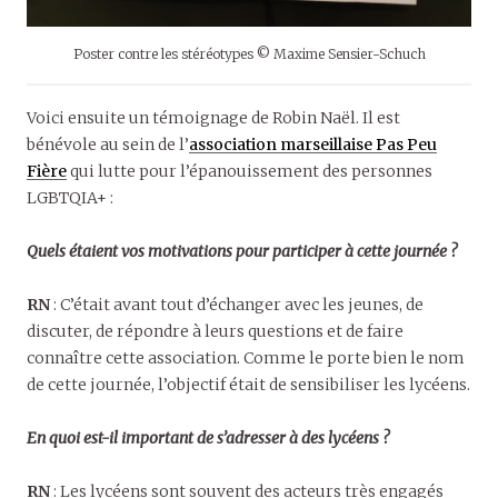
Poster contre les stéréotypes © Maxime Sensier-Schuch
Voici ensuite un témoignage de Robin Naël. Il est
bénévole au sein de l’
association marseillaise Pas Peu
Fière
qui lutte pour l’épanouissement des personnes
LGBTQIA+ :
Quels étaient vos motivations pour participer à cette journée ?
RN
: C’était avant tout d’échanger avec les jeunes, de
discuter, de répondre à leurs questions et de faire
connaître cette association. Comme le porte bien le nom
de cette journée, l’objectif était de sensibiliser les lycéens.
En quoi est-il important de s’adresser à des lycéens ?
RN
: Les lycéens sont souvent des acteurs très engagés