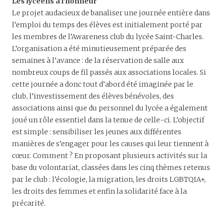
Les lycéens à l’honneur
Le projet audacieux de banaliser une journée entière dans
l’emploi du temps des élèves est initialement porté par
les membres de l’Awareness club du lycée Saint-Charles.
L’organisation a été minutieusement préparée des
semaines à l’avance : de la réservation de salle aux
nombreux coups de fil passés aux associations locales. Si
cette journée a donc tout d’abord été imaginée par le
club, l’investissement des élèves bénévoles, des
associations ainsi que du personnel du lycée a également
joué un rôle essentiel dans la tenue de celle-ci. L’objectif
est simple : sensibiliser les jeunes aux différentes
manières de s’engager pour les causes qui leur tiennent à
cœur. Comment ? En proposant plusieurs activités sur la
base du volontariat, classées dans les cinq thèmes retenus
par le club : l’écologie, la migration, les droits LGBTQIA+,
les droits des femmes et enfin la solidarité face à la
précarité.