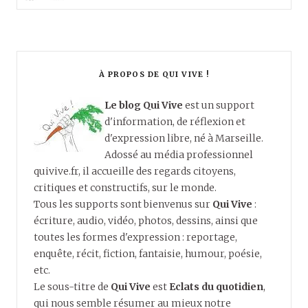
À PROPOS DE QUI VIVE !
Le blog Qui Vive
est un support
d'information, de réflexion et
d'expression libre, né à Marseille.
Adossé au média professionnel
quivive.fr, il accueille des regards citoyens,
critiques et constructifs, sur le monde.
Tous les supports sont bienvenus sur
Qui Vive
:
écriture, audio, vidéo, photos, dessins, ainsi que
toutes les formes d'expression : reportage,
enquête, récit, fiction, fantaisie, humour, poésie,
etc.
Le sous-titre de
Qui Vive
est
Eclats du quotidien
,
qui nous semble résumer au mieux notre