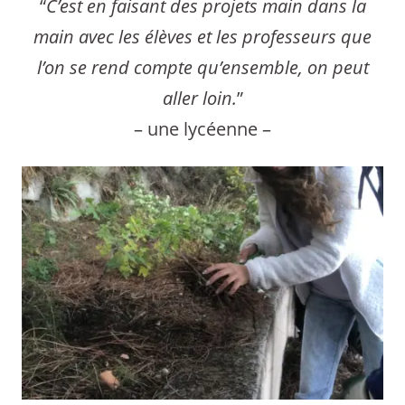
“
C’est en faisant des projets main dans la
main avec les élèves et les professeurs que
l’on se rend compte qu’ensemble, on peut
aller loin.
”
– une lycéenne –