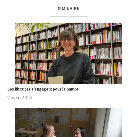
SIMILAIRE
Les libraires s’engagent pour la nature
7 avril 2025