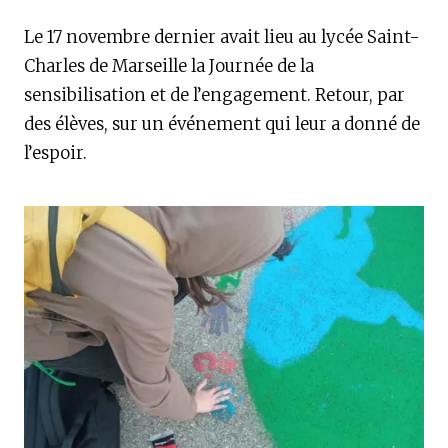
Le 17 novembre dernier avait lieu au lycée Saint-
Charles de Marseille la Journée de la
sensibilisation et de l’engagement. Retour, par
des élèves, sur un événement qui leur a donné de
l’espoir.