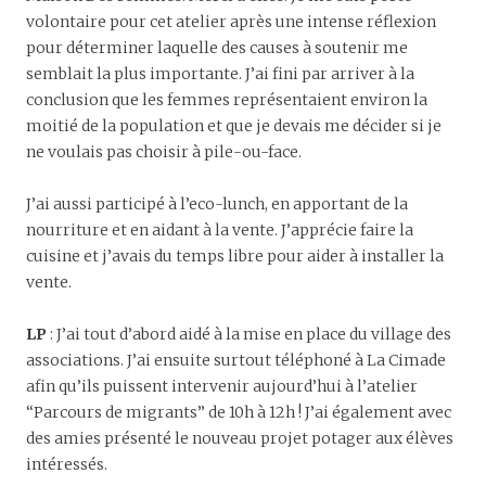
volontaire pour cet atelier après une intense réflexion
pour déterminer laquelle des causes à soutenir me
semblait la plus importante. J’ai fini par arriver à la
conclusion que les femmes représentaient environ la
moitié de la population et que je devais me décider si je
ne voulais pas choisir à pile-ou-face.
J’ai aussi participé à l’eco-lunch, en apportant de la
nourriture et en aidant à la vente. J’apprécie faire la
cuisine et j’avais du temps libre pour aider à installer la
vente.
LP
: J’ai tout d’abord aidé à la mise en place du village des
associations. J’ai ensuite surtout téléphoné à La Cimade
afin qu’ils puissent intervenir aujourd’hui à l’atelier
“Parcours de migrants” de 10h à 12h ! J’ai également avec
des amies présenté le nouveau projet potager aux élèves
intéressés.