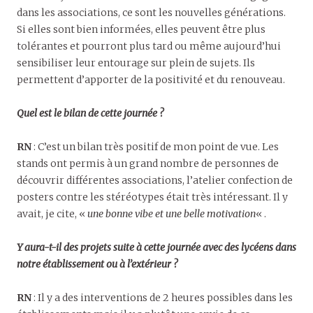
dans les associations, ce sont les nouvelles générations.
Si elles sont bien informées, elles peuvent être plus
tolérantes et pourront plus tard ou même aujourd’hui
sensibiliser leur entourage sur plein de sujets. Ils
permettent d’apporter de la positivité et du renouveau.
Quel est le bilan de cette journée ?
RN
: C’est un bilan très positif de mon point de vue. Les
stands ont permis à un grand nombre de personnes de
découvrir différentes associations, l’atelier confection de
posters contre les stéréotypes était très intéressant. Il y
avait, je cite, «
une bonne vibe et une belle motivation
« .
Y aura-t-il des projets suite à cette journée avec des lycéens dans
notre établissement ou à l’extérieur ?
RN
: Il y a des interventions de 2 heures possibles dans les