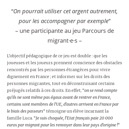
“
On pourrait utiliser cet argent autrement,
pour les accompagner par exemple
”
– une participante au jeu Parcours de
migrant·e·s –
L’objectif pédagogique de ce jeu est double : que les
joueuses et les joueurs prennent conscience des obstacles
rencontrés par les personnes étrangères pour vivre
dignement en France ; et informer sur les droits des
personnes migrantes, tout en déconstruisant certains
préjugés relatifs à ces droits. En effet, “
on se rend compte
qu’ils ne sont même pas égaux avant de rentrer en France,
certains sont membres de l’UE, d’autres arrivent en France par
le biais des passeurs
” témoigne un élève incarnant la
famille Luca. “
Je suis choquée, l’Etat français paie 20 000
euros par migrant pour les renvoyer dans leur pays d’origine !
”