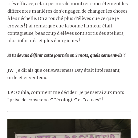
très efficace, cela a permis de montrer concrètement les
différentes manières de s’engager, de changer les choses
à leur échelle. On a touché plus d’élèves que ce que je
croyais ! J’ai remarqué que la bonne humeur était
contagieuse, beaucoup d’élèves sont sortis des ateliers,
plus informés et plus énergiques !
Si tu devais définir cette journée en 3 mots, quels seraient-ils ?
JW
: Je dirais que cet Awareness Day était intéressant,
utile et et venteux.
LP
: Ouhla, comment me décider ! Je penserai aux mots
“prise de conscience”, “écologie” et “causes” !