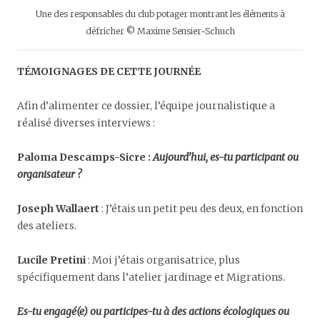
Une des responsables du club potager montrant les éléments à
défricher © Maxime Sensier-Schuch
TÉMOIGNAGES DE CETTE JOURNÉE
Afin d’alimenter ce dossier, l’équipe journalistique a
réalisé diverses interviews :
Paloma Descamps-Sicre :
Aujourd’hui, es-tu participant ou
organisateur ?
Joseph Wallaert
: J’étais un petit peu des deux, en fonction
des ateliers.
Lucile Pretini
: Moi j’étais organisatrice, plus
spécifiquement dans l’atelier jardinage et Migrations.
Es-tu engagé(e) ou participes-tu à des actions écologiques ou