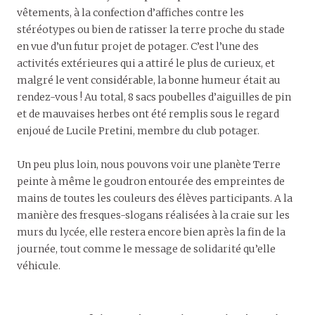
vêtements, à la confection d’affiches contre les
stéréotypes ou bien de ratisser la terre proche du stade
en vue d’un futur projet de potager. C’est l’une des
activités extérieures qui a attiré le plus de curieux, et
malgré le vent considérable, la bonne humeur était au
rendez-vous ! Au total, 8 sacs poubelles d’aiguilles de pin
et de mauvaises herbes ont été remplis sous le regard
enjoué de Lucile Pretini, membre du club potager.
Un peu plus loin, nous pouvons voir une planète Terre
peinte à même le goudron entourée des empreintes de
mains de toutes les couleurs des élèves participants. A la
manière des fresques-slogans réalisées à la craie sur les
murs du lycée, elle restera encore bien après la fin de la
journée, tout comme le message de solidarité qu’elle
véhicule.