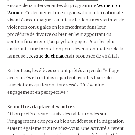
encore deux intervenantes du programme
Women for
Women
. Ce dernier est une organisation internationale
visant à accompagner au mieux les femmes victimes de
violences conjugales en les encadrant dans leur
procédure de divorce ou bien en leur apportant du
soutien financier et/ou psychologique. Pour les plus
endurants, une formation pour devenir animateur de la
fameuse
Fresque du climat
était proposée de 9h à 12h.
En tout cas, les élèves se sont prêtés au jeu du “village”
avec succès et certains repartent avec les flyers des
associations qui les ont intéressés. Un éventuel
engagement en perspective ?
Se mettre à la place des autres
Si l’on préfère rester assis, des tables rondes sur
l’engagement citoyen ou bien un débat sur la migration
étaient également au rendez-vous. Une activité a retenu